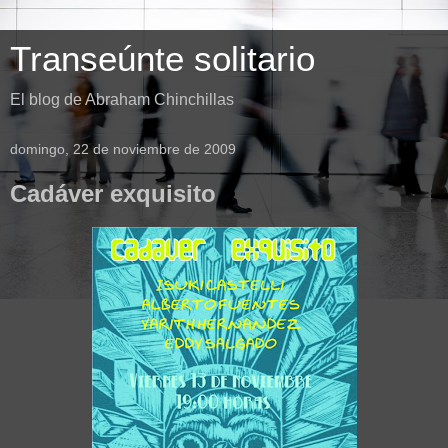
Transeúnte solitario
El blog de Abraham Chinchillas
domingo, 22 de noviembre de 2009
Cadáver exquisito