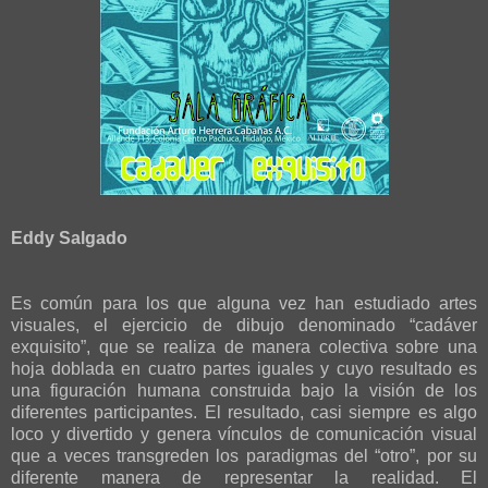
Eddy Salgado
Es común para los que alguna vez han estudiado artes
visuales, el ejercicio de dibujo denominado “cadáver
exquisito”, que se realiza de manera colectiva sobre una
hoja doblada en cuatro partes iguales y cuyo resultado es
una figuración humana construida bajo la visión de los
diferentes participantes. El resultado, casi siempre es algo
loco y divertido y genera vínculos de comunicación visual
que a veces transgreden los paradigmas del “otro”, por su
diferente manera de representar la realidad. El